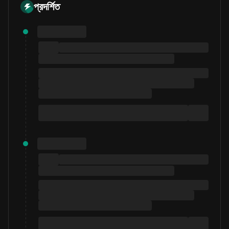
প্রদর্শিত