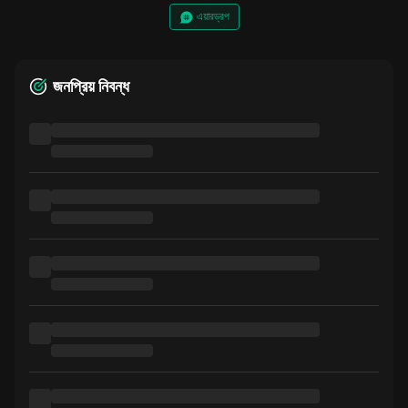
এয়ারড্রপ
জনপ্রিয় নিবন্ধ