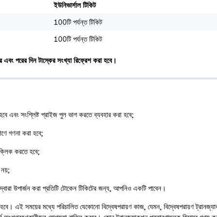
ইউনিভার্সাল টিকিট
100টি পর্যন্ত টিকিট
100টি পর্যন্ত টিকিট
পারে এবং পরের দিন টাস্কের সংখ্যা রিফ্রেশ করা হবে।
বে এবং সংশ্লিষ্ট প্রাইজ পুল ভাগ করতে ব্যবহার করা হবে;
মাণে গণনা করা হবে;
 ক্লিক করতে হবে;
 নয়;
 দ্বারা উপার্জন করা প্রতিটি টোকেন টিকিটের জন্য, আপনিও একটি পাবেন।
করা হবে। এই সময়ের মধ্যে পরিচালিত যেকোনো বিদ্বেষপরায়ণ কাজ, যেমন, বিদ্বেষপরায়ণ ট্রানজ্য