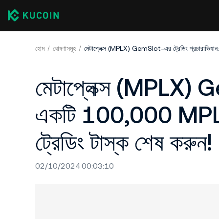
হোম
ঘোষণাসমূহ
মেটাপ্লেক্স (MPLX) G
একটি 100,000 MPLX 
ট্রেডিং টাস্ক শেষ করুন!
02/10/2024 00:03:10