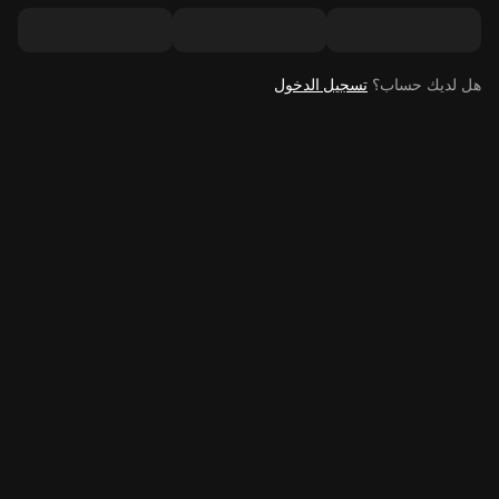
هل لديك حساب؟
تسجيل الدخول