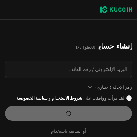
إنشاء حساب
الخطوة 1/3
البريد الإلكتروني / رقم الهاتف
رمز الإحالة (اختياري)
لقد قرأت ووافقت على
شروط الاستخدام
و
سياسة الخصوصية
.
أو المتابعة باستخدام