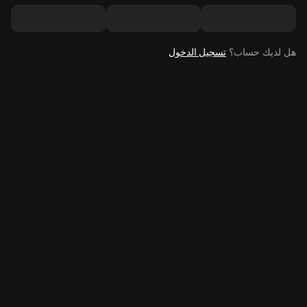
هل لديك حساب؟
تسجيل الدخول