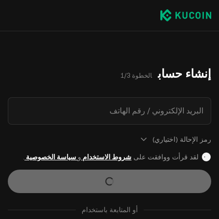
إنشاء حساب
الخطوة 1/3
البريد الإلكتروني / رقم الهاتف
رمز الإحالة (اختياري)
لقد قرأت ووافقت على
شروط الاستخدام
و
سياسة الخصوصية
.
أو المتابعة باستخدام