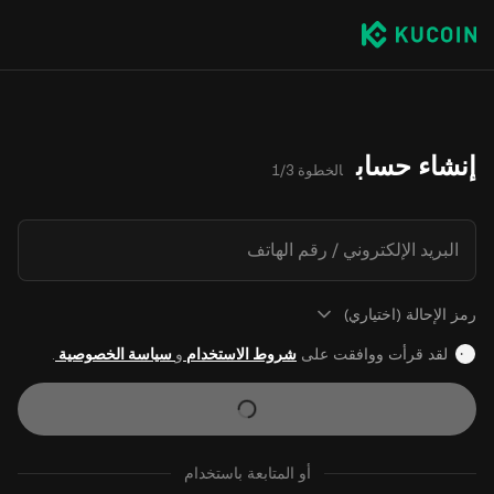
إنشاء حساب
الخطوة 1/3
البريد الإلكتروني / رقم الهاتف
رمز الإحالة (اختياري)
لقد قرأت ووافقت على
شروط الاستخدام
و
سياسة الخصوصية
.
أو المتابعة باستخدام