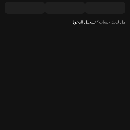
هل لديك حساب؟
تسجيل الدخول