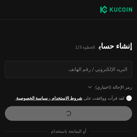
إنشاء حساب
الخطوة 1/3
البريد الإلكتروني / رقم الهاتف
رمز الإحالة (اختياري)
لقد قرأت ووافقت على
شروط الاستخدام
و
سياسة الخصوصية
.
أو المتابعة باستخدام