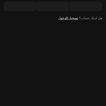
هل لديك حساب؟
تسجيل الدخول