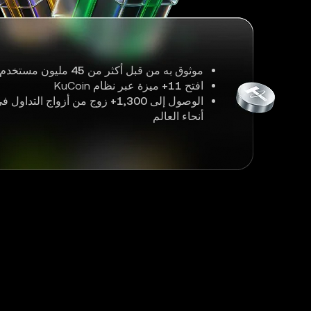
موثوق به من قبل أكثر من
45
مليون مستخدم 
افتح
11+
ميزة عبر نظام KuCoin
الوصول إلى
1,300+
زوج من أزواج التداول ف
أنحاء العالم