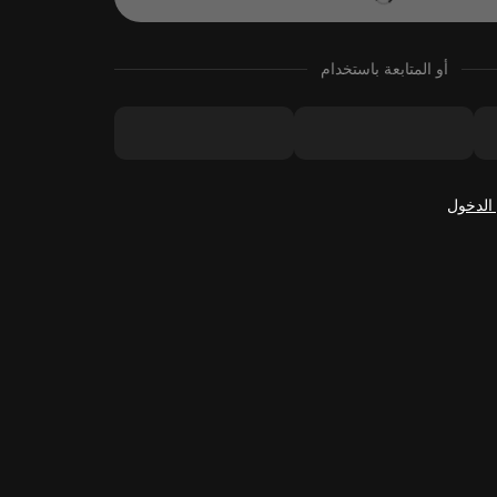
أو المتابعة باستخدام
الدخول