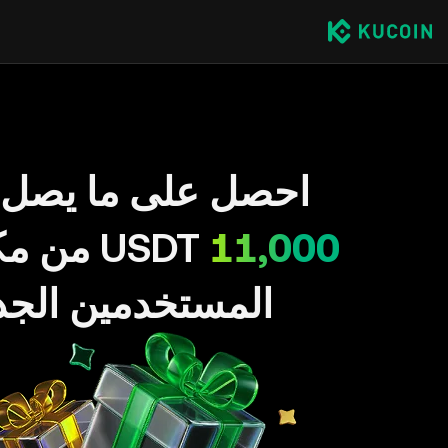
احصل على ما يصل 
11,000
USDT من 
المستخدمين الجد