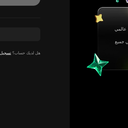
عالمي
ي جميع
هل لديك حساب؟
تسجيل 