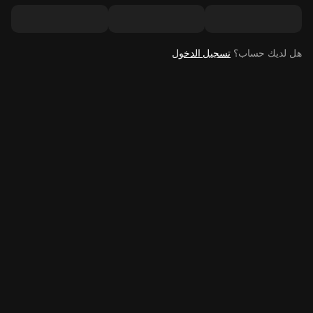
هل لديك حساب؟
تسجيل الدخول