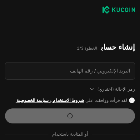
إنشاء حساب
الخطوة 1/3
البريد الإلكتروني / رقم الهاتف
رمز الإحالة (اختياري)
لقد قرأت ووافقت على
شروط الاستخدام
و
سياسة الخصوصية
.
أو المتابعة باستخدام