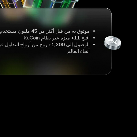
موثوق به من قبل أكثر من
45
مليون مستخدم 
افتح
11+
ميزة عبر نظام KuCoin
الوصول إلى
1,300+
زوج من أزواج التداول ف
أنحاء العالم