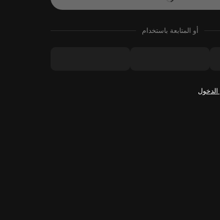
أو المتابعة باستخدام
الدخول