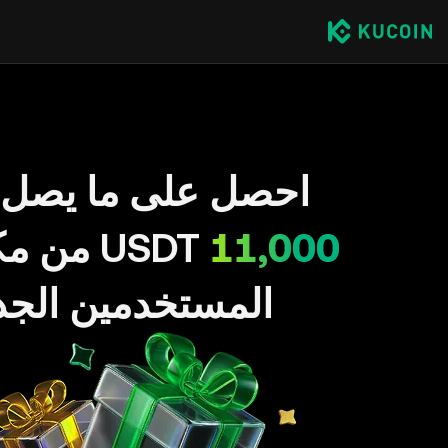
احصل على ما يصل 
11,000
USDT من 
المستخدمين الجد