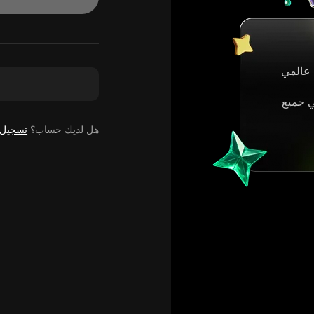
عالمي
ي جميع
هل لديك حساب؟
تسجيل 