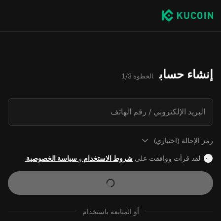
إنشاء حساب
الخطوة 1/3
البريد الإلكتروني / رقم الهاتف
رمز الإحالة (اختياري)
لقد قرأت ووافقت على
شروط الاستخدام
و
سياسة الخصوصية
.
أو المتابعة باستخدام