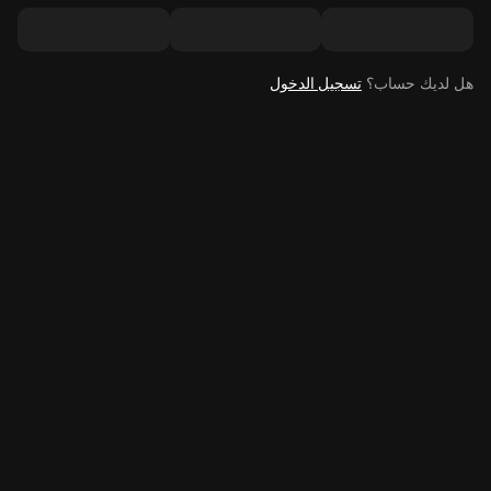
هل لديك حساب؟
تسجيل الدخول