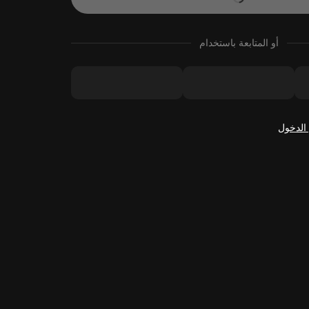
أو المتابعة باستخدام
الدخول