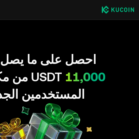
احصل على ما يصل 
11,000
USDT من 
المستخدمين الجد