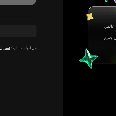
عالمي
ي جميع
هل لديك حساب؟
تسجيل 