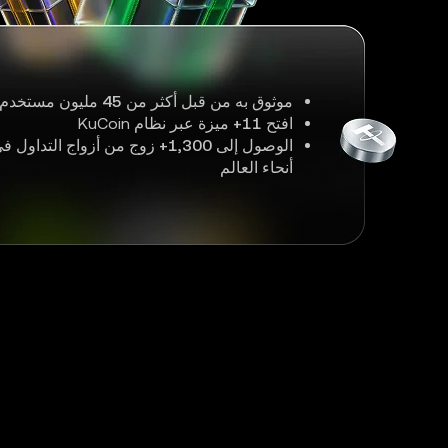
موثوق به من قبل أكثر من
45
مليون مستخدم 
افتح
11+
ميزة عبر نظام KuCoin
الوصول إلى
1,300+
زوج من أزواج التداول ف
أنحاء العالم