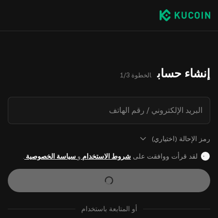
إنشاء حساب
الخطوة 1/3
البريد الإلكتروني / رقم الهاتف
رمز الإحالة (اختياري)
لقد قرأت ووافقت على
شروط الاستخدام
و
سياسة الخصوصية
.
أو المتابعة باستخدام