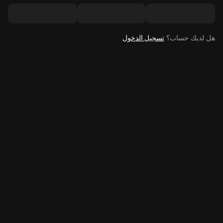
هل لديك حساب؟
تسجيل الدخول