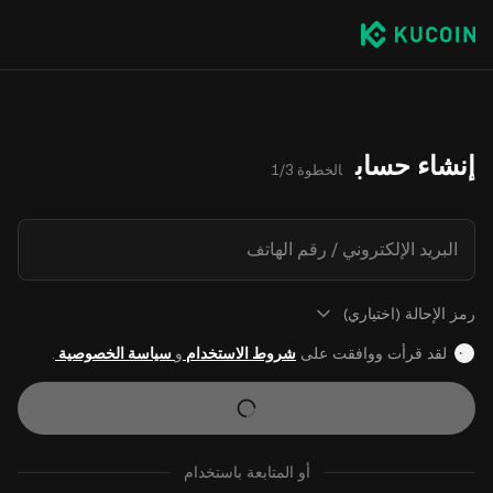
إنشاء حساب
الخطوة 1/3
البريد الإلكتروني / رقم الهاتف
رمز الإحالة (اختياري)
لقد قرأت ووافقت على
شروط الاستخدام
و
سياسة الخصوصية
.
أو المتابعة باستخدام