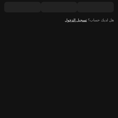
هل لديك حساب؟
تسجيل الدخول