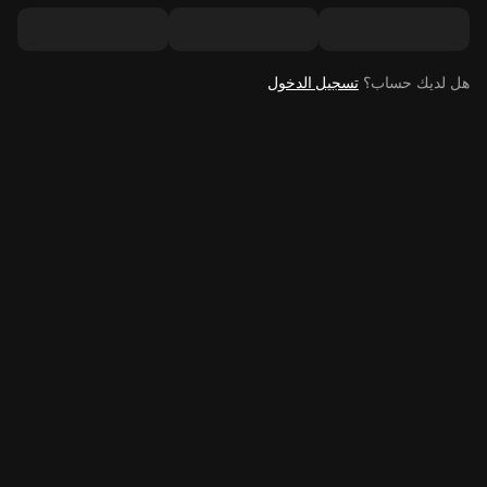
هل لديك حساب؟
تسجيل الدخول