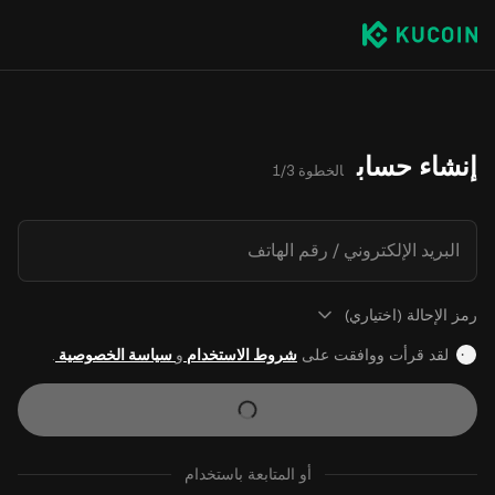
إنشاء حساب
الخطوة 1/3
البريد الإلكتروني / رقم الهاتف
رمز الإحالة (اختياري)
لقد قرأت ووافقت على
شروط الاستخدام
و
سياسة الخصوصية
.
أو المتابعة باستخدام