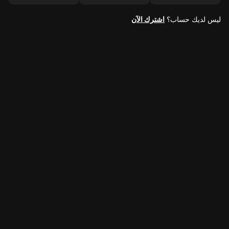
ليس لديك حساب؟
اشترك الآن