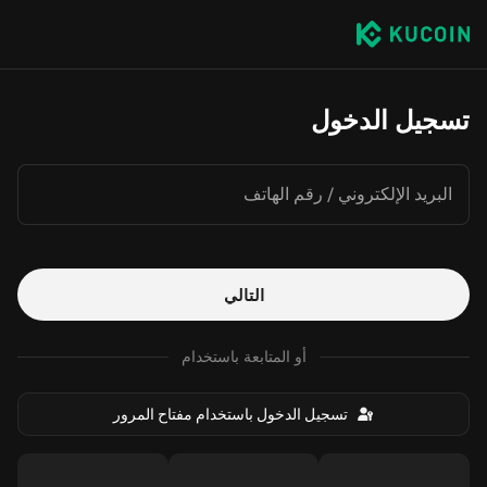
تسجيل الدخول
البريد الإلكتروني / رقم الهاتف
التالي
أو المتابعة باستخدام
تسجيل الدخول باستخدام مفتاح المرور