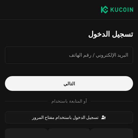
تسجيل الدخول
البريد الإلكتروني / رقم الهاتف
التالي
أو المتابعة باستخدام
تسجيل الدخول باستخدام مفتاح المرور