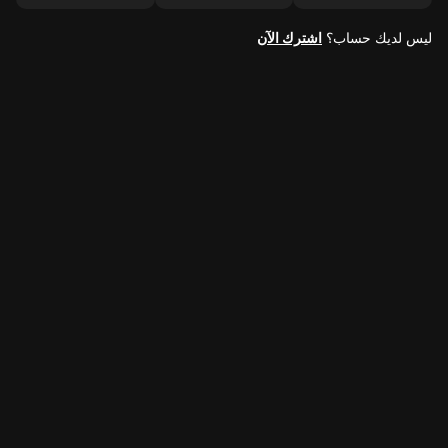
ليس لديك حساب؟
اشترك الآن