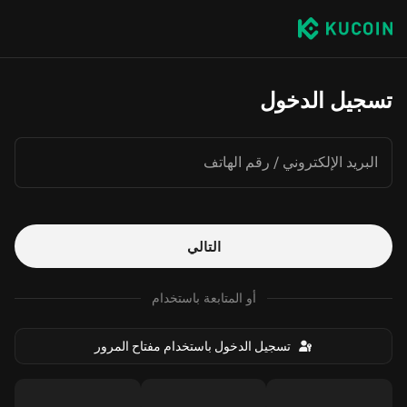
تسجيل الدخول
البريد الإلكتروني / رقم الهاتف
التالي
أو المتابعة باستخدام
تسجيل الدخول باستخدام مفتاح المرور