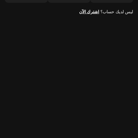
ليس لديك حساب؟
اشترك الآن