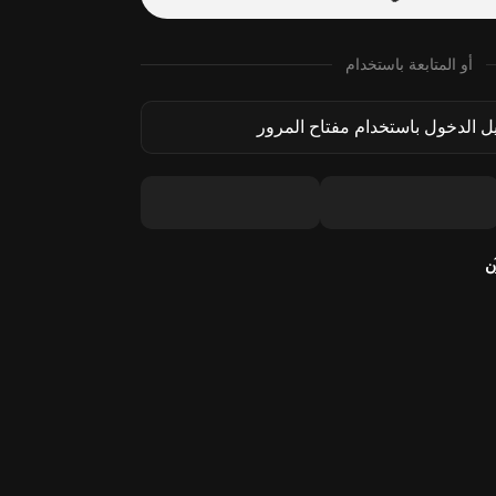
أو المتابعة باستخدام
 الدخول باستخدام مفتاح المرور
ن