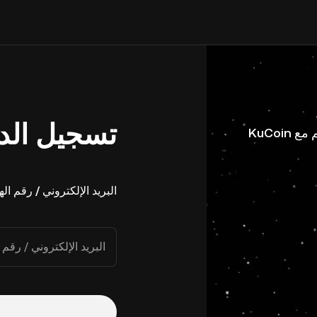
تسجيل الد
البريد الإلكتروني / رقم ال
البريد الإلكتروني / رقم 