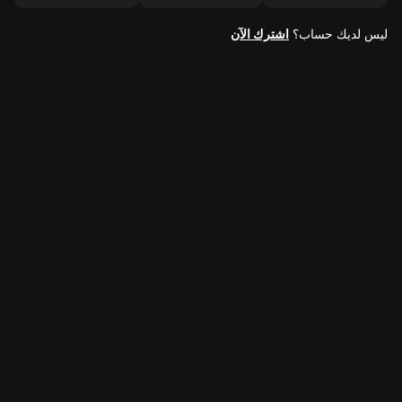
ليس لديك حساب؟
اشترك الآن