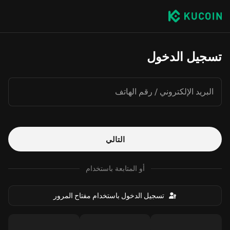
تسجيل الدخول
البريد الإلكتروني / رقم الهاتف
التالي
أو المتابعة باستخدام
تسجيل الدخول باستخدام مفتاح المرور