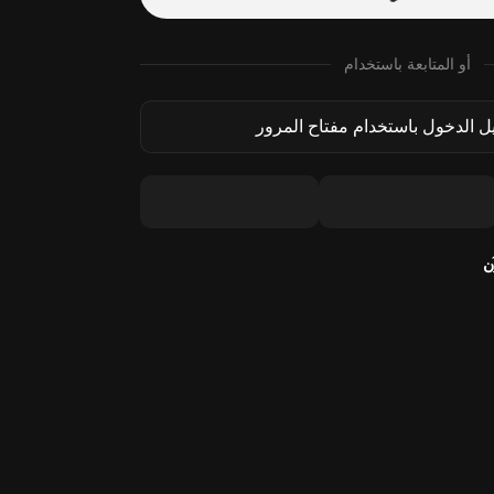
أو المتابعة باستخدام
 الدخول باستخدام مفتاح المرور
ن