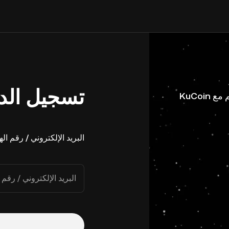
تسجيل الد
البريد الإلكتروني / رقم ال
البريد الإلكتروني / رقم 