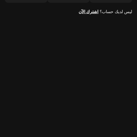
ليس لديك حساب؟
اشترك الآن