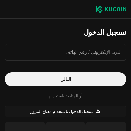
تسجيل الدخول
البريد الإلكتروني / رقم الهاتف
التالي
أو المتابعة باستخدام
تسجيل الدخول باستخدام مفتاح المرور