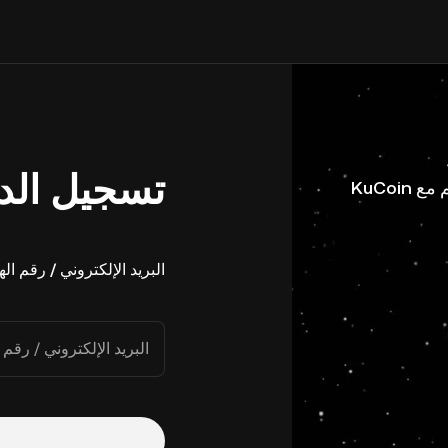
تسجيل الد
البريد الإلكتروني / رقم ال
البريد الإلكتروني / رقم 