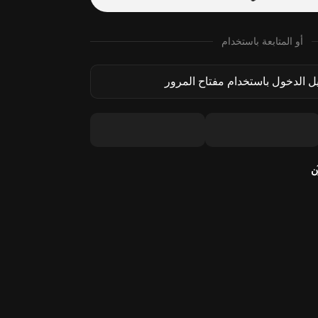
أو المتابعة باستخدام
 الدخول باستخدام مفتاح المرور
ن