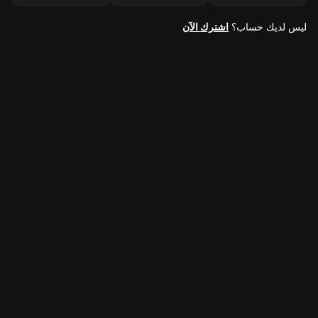
ليس لديك حساب؟
اشترك الآن