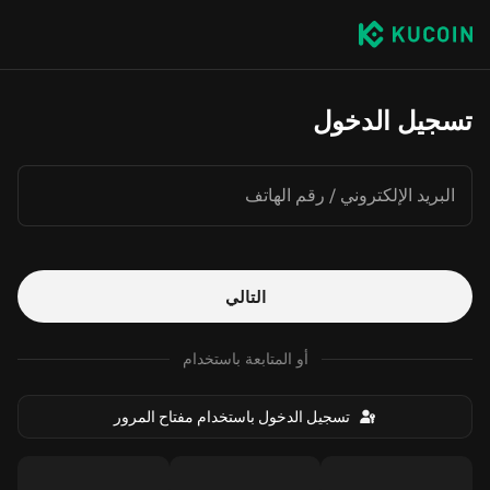
تسجيل الدخول
البريد الإلكتروني / رقم الهاتف
التالي
أو المتابعة باستخدام
تسجيل الدخول باستخدام مفتاح المرور