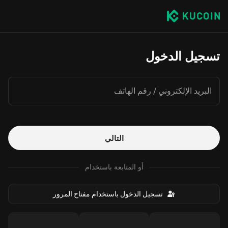
تسجيل الدخول
البريد الإلكتروني / رقم الهاتف
التالي
أو المتابعة باستخدام
تسجيل الدخول باستخدام مفتاح المرور