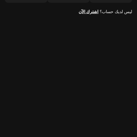
ليس لديك حساب؟
اشترك الآن