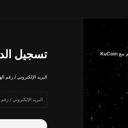
تسجيل الد
البريد الإلكتروني / رقم ال
البريد الإلكتروني / رقم 