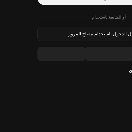
أو المتابعة باستخدام
 الدخول باستخدام مفتاح المرور
ن