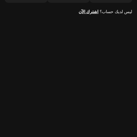
ليس لديك حساب؟
اشترك الآن