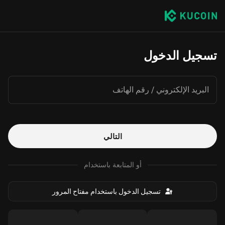
تسجيل الدخول
البريد الإلكتروني / رقم الهاتف
التالي
أو المتابعة باستخدام
تسجيل الدخول باستخدام مفتاح المرور