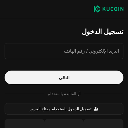
تسجيل الدخول
البريد الإلكتروني / رقم الهاتف
التالي
أو المتابعة باستخدام
تسجيل الدخول باستخدام مفتاح المرور