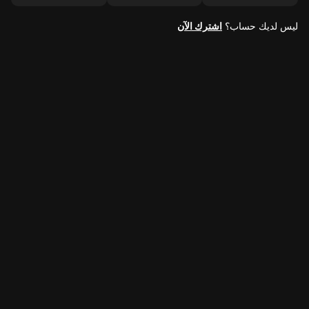
ليس لديك حساب؟
اشترك الآن