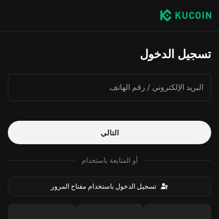
تسجيل الدخول
البريد الإلكتروني / رقم الهاتف
التالي
أو المتابعة باستخدام
تسجيل الدخول باستخدام مفتاح المرور