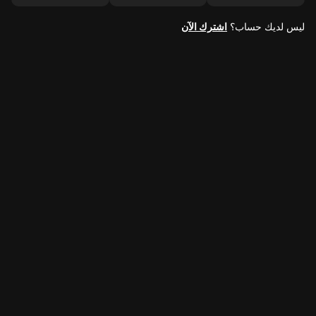
ليس لديك حساب؟
اشترك الآن