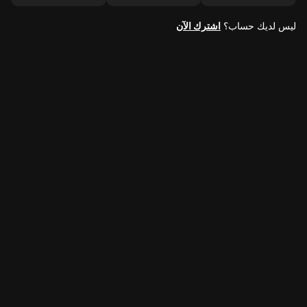
ليس لديك حساب؟
اشترك الآن