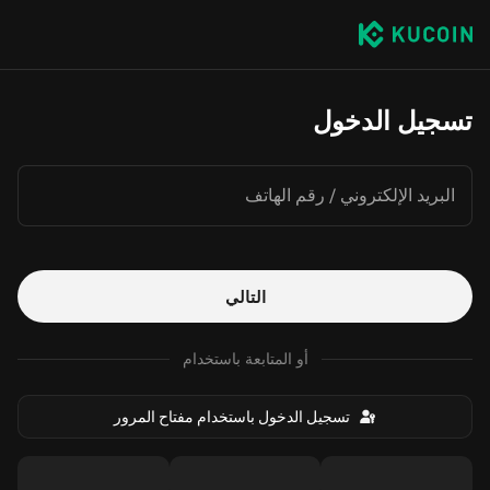
تسجيل الدخول
البريد الإلكتروني / رقم الهاتف
التالي
أو المتابعة باستخدام
تسجيل الدخول باستخدام مفتاح المرور