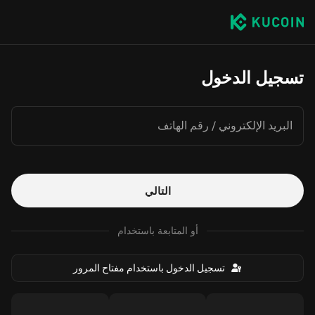
تسجيل الدخول
البريد الإلكتروني / رقم الهاتف
التالي
أو المتابعة باستخدام
تسجيل الدخول باستخدام مفتاح المرور