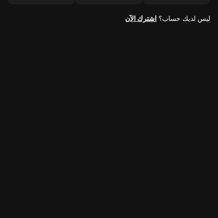
ليس لديك حساب؟
اشترك الآن