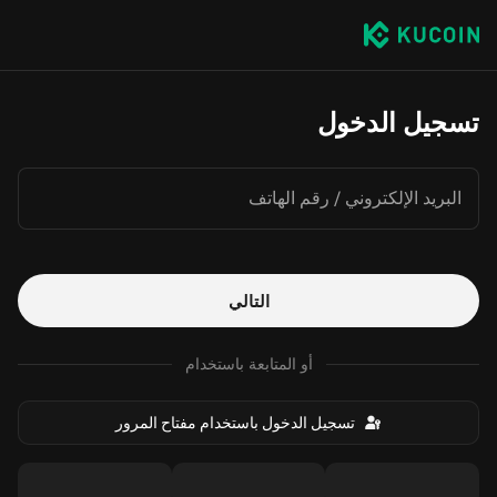
تسجيل الدخول
البريد الإلكتروني / رقم الهاتف
التالي
أو المتابعة باستخدام
تسجيل الدخول باستخدام مفتاح المرور