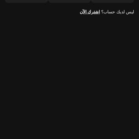
ليس لديك حساب؟
اشترك الآن