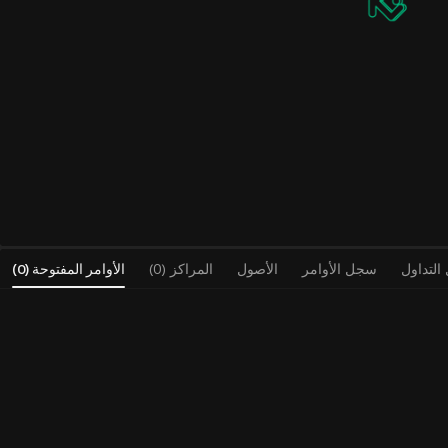
لتداول
سجل الأوامر
الأصول
المراكز (0)
الأوامر المفتوحة
(
0
)