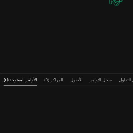
لتداول
سجل الأوامر
الأصول
المراكز (0)
الأوامر المفتوحة
(
0
)