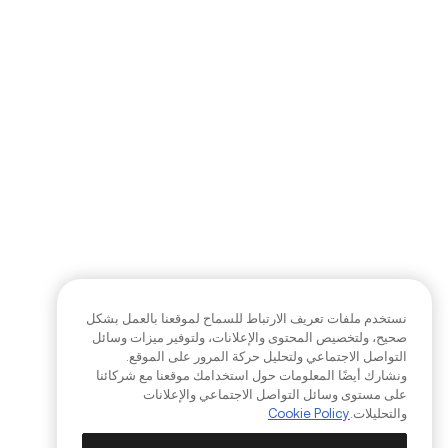
نستخدم ملفات تعريف الارتباط للسماح لموقعنا بالعمل بشكل
صحيح، ولتخصيص المحتوى والإعلانات، ولتوفير ميزات وسائل
التواصل الاجتماعي ولتحليل حركة المرور على الموقع.
ونشارك أيضًا المعلومات حول استخدامك موقعنا مع شركائنا
على مستوى وسائل التواصل الاجتماعي والإعلانات
والتحليلات.
Cookie Policy